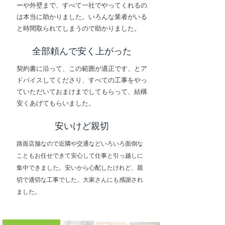
ーや外壁まで、すべて一社でやってくれるの
は本当に助かりました。いろんな業者がいる
と時間取られてしまうので助かりました。
全部頼んで安く上がった
契約書に沿って、この範囲が適正です、とア
ドバイスしてくださり、すべての工事をやっ
ていただいておまけまでしてもらって、結構
安くあげてもらいました。
安いけど親切
路面店舗なので近隣や交通などいろいろ面倒な
こともお任せできて安心して仕事と引っ越しに
集中できました。安いから心配したけれど、親
切で適切な工事でした。大家さんにも感謝され
ました。