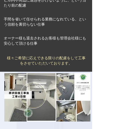
ビル内や周辺に迷惑をかけないように、という当
たり前の配慮
手間を省いて任せられる業務になれている、とい
う信頼を裏切らない仕事
オーナー様も退去されるお客様も管理会社様にも
安心して頂ける仕事
​様々ご希望に応えできる限りの配慮をして工事
をさせていただいております。