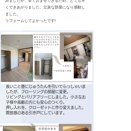
みましたが、全ておませできるため、とても早
くできあがりました。立派な部屋になり感動し
ました。
​リフォームしてよかったです!
長いこと畳にじゅうたんを引いてらっしゃいま
したが、フローリングの部屋に変更。
リビングとバリアフリーにしました。小さなお
子様や高齢の方にも安心のつくり。
​押し入れを、クローゼットに作り変えました。
開放感のある引き戸にしています。