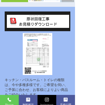
キッチン・バスルーム・トイレの種類
は、今や多種多様です。ご希望を伺い、
ご予算に合わせ、お客様によりよい商品
をご紹介いたします。
Phone
無料相談
Instagram
見積公開