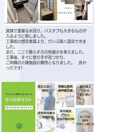
賃貸で重要な水回り。バスタブも大きなものが
入るように致しました。
工事前の想定家賃より、だいぶ高く設定できま
した。
​また、ここで暮らす方の快適さを考えました。
工事後、すぐに借り手が見つかり、
​ご両親の介護施設の費用となりました。 良か
ったです!