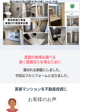
築35年以内で探す方が多いからです。
​お気軽にご相談下さい。適切なリフォームを
ご提案します。
賃貸の相場を調べる
長く賃貸収入を得るために
選ばれる部屋にしました。
​今回はフルリフォームとなりました。
​実家マンションを不動産投資に
お客様のお声