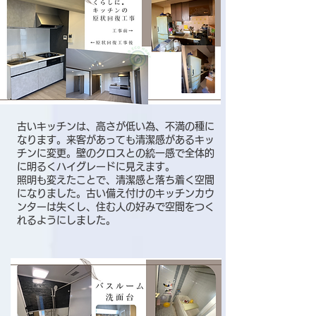
古いキッチンは、高さが低い為、不満の種に
なります。来客があっても清潔感があるキッ
チンに変更。壁のクロスとの統一感で全体的
に明るくハイグレードに見えます。
照明も変えたことで、清潔感と落ち着く空間
になりました。古い備え付けのキッチンカウ
ンターは失くし、住む人の好みで空間をつく
れるようにしました。