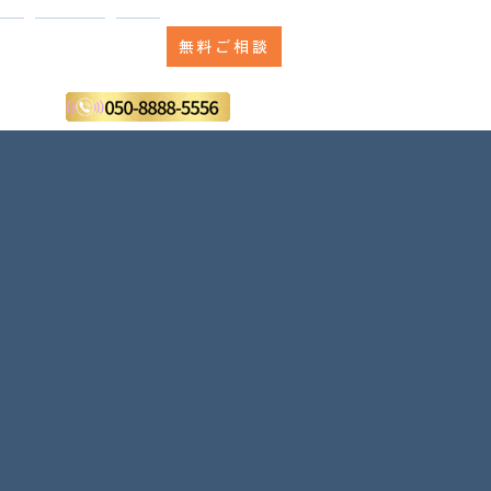
無料ご相談
ラム
運営会社
実績