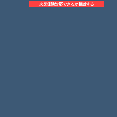
火災保険対応できるか相談する