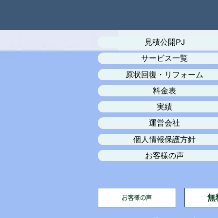
見積公開PJ
サービス一覧
原状回復・リフォーム
料金表
実績
運営会社
個人情報保護方針
お客様の声
無
お客様の声