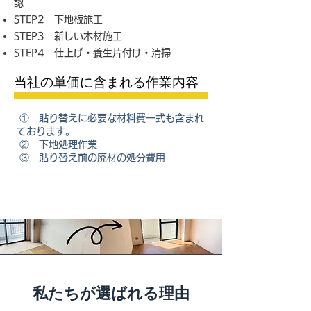
認
STEP2 下地板施工
STEP3 新しい木材施工
STEP4 仕上げ・養生片付け・清掃
当社の単価に含まれる作業内容
① 貼り替えに必要な材料費一式も含まれ
ております。
② 下地処理作業
③ 貼り替え前の廃材の処分費用
私たちが選ばれる理由