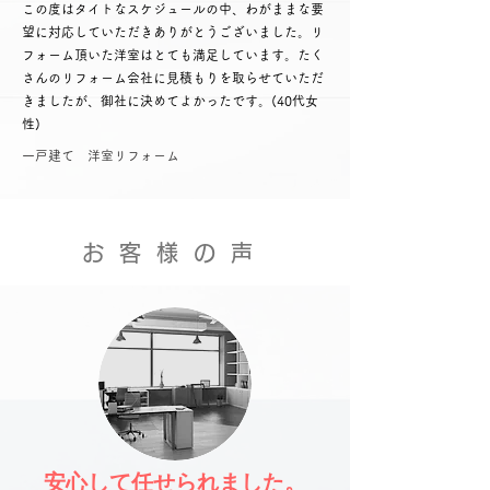
この度はタイトなスケジュールの中、わがままな要
望に対応していただきありがとうございました。リ
フォーム頂いた洋室はとても満足しています。たく
さんのリフォーム会社に見積もりを取らせていただ
きましたが、御社に決めてよかったです。(40代女
性)
​一戸建て 洋室リフォーム
お客様の声
安心して任せられました。