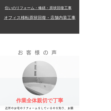
住いのリフォーム・修繕・原状回復工事
オフィス移転原状回復・店舗内装工事
お客様の声
作業全体親切で丁寧
近所のお宅のリフォームをしているのを知り、お願