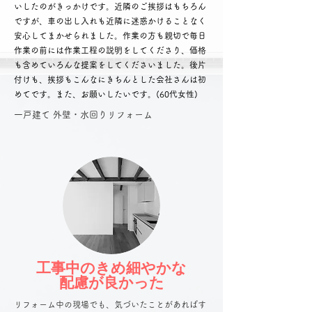
いしたのがきっかけです。近隣のご挨拶はもちろん
ですが、車の出し入れも近隣に迷惑かけることなく
安心してまかせられました。作業の方も親切で毎日
作業の前には作業工程の説明をしてくださり、価格
も含めていろんな提案をしてくださいました。後片
付けも、挨拶もこんなにきちんとした会社さんは初
めてです。また、お願いしたいです。(60代女性)
​一戸建て 外壁・水回りリフォーム
工事中のきめ細やかな
配慮が良かった
リフォーム中の現場でも、気づいたことがあればす