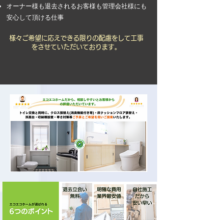
オーナー様も退去されるお客様も管理会社様にも
安心して頂ける仕事
様々ご希望に応えできる限りの配慮をして工事
をさせていただいております。