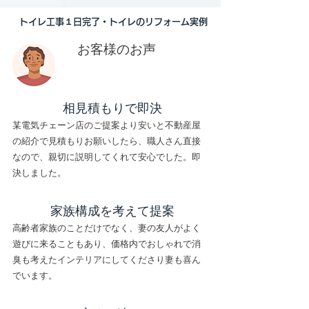
トイレ工事１日完了・トイレのリフォーム実例
お客様のお声
​相見積もりで即決
某電気チェーン店のご提案より安いと不動産屋
の紹介で見積もりお願いしたら、職人さん直接
なので、親切に説明してくれて安心でした。即
決しました。
家族構成を考えて提案
高齢者家族のことだけでなく、妻の友人がよく
遊びに来ることもあり、価格内でおしゃれで消
臭も考えたインテリアにしてくださり妻も喜ん
でいます。