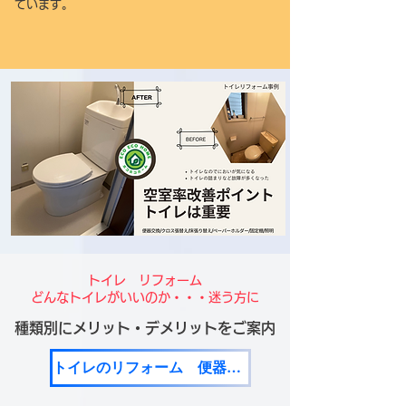
ています。
トイレ リフォーム​
どんなトイレがいいのか・・・迷う方に
種類別にメリット・デメリットをご案内
トイレのリフォーム 便器種類のお話し