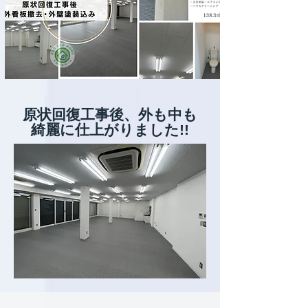
原状回復工事後、外も中も
綺麗に仕上がりました!!