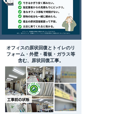
オフィスの原状回復とトイレのリ
フォーム・外壁・看板・ガラス等
含む、原状回復工事。