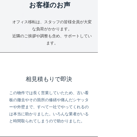
お客様のお声
オフィス移転は、スタッフの皆様全員が大変
な負荷がかかります。
​近隣のご挨拶や調整も含め、サポートしてい
ます。
相見積もりで即決
この物件では長く営業していたため、古い看
板の撤去やその箇所の修繕や痛んだシヤッタ
ーや外壁まで、すべて一社でやってくれるの
は本当に助かりました。いろんな業者がいる
と時間取られてしまうので助かりました。