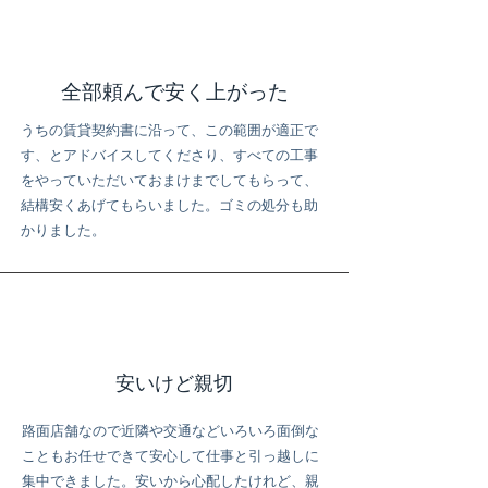
全部頼んで安く上がった
うちの賃貸契約書に沿って、この範囲が適正で
す、とアドバイスしてくださり、すべての工事
をやっていただいておまけまでしてもらって、
結構安くあげてもらいました。ゴミの処分も助
かりました。
安いけど親切
路面店舗なので近隣や交通などいろいろ面倒な
こともお任せできて安心して仕事と引っ越しに
集中できました。安いから心配したけれど、親