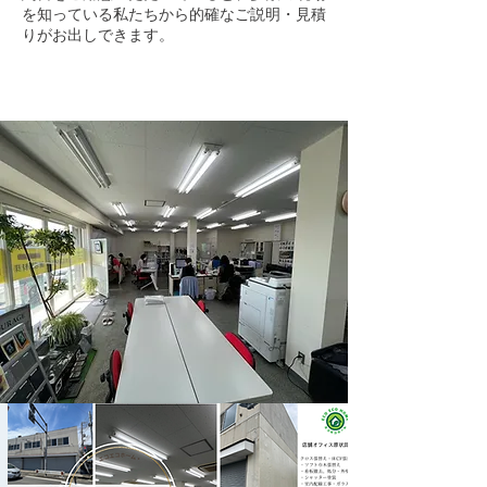
を知っている私たちから的確なご説明・見積
りがお出しできます。